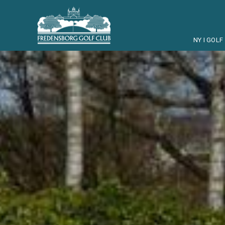
NY I GOLF