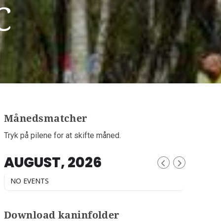
C
Månedsmatcher
Tryk på pilene for at skifte måned.
AUGUST, 2026
NO EVENTS
Download kaninfolder