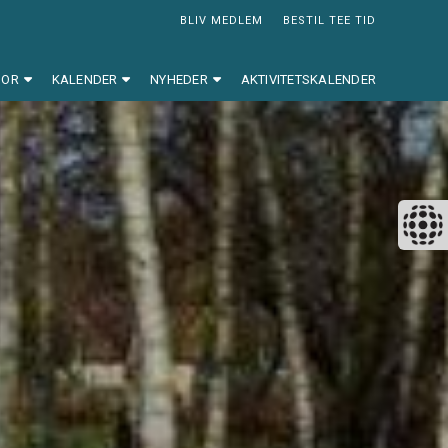
BLIV MEDLEM
BESTIL TEE TID
SOR
KALENDER
NYHEDER
AKTIVITETSKALENDER