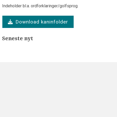
Indeholder bl.a. ordforklaringer/golfsprog.
Download kaninfolder
Seneste nyt