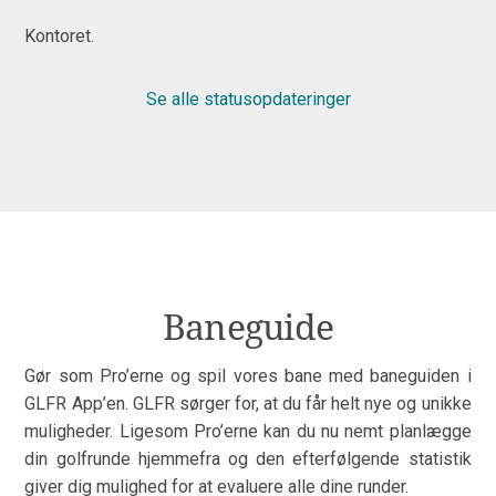
Kontoret.
Se alle statusopdateringer
Baneguide
Gør som Pro’erne og spil vores bane med baneguiden i
GLFR App’en. GLFR sørger for, at du får helt nye og unikke
muligheder. Ligesom Pro’erne kan du nu nemt planlægge
din golfrunde hjemmefra og den efterfølgende statistik
giver dig mulighed for at evaluere alle dine runder.