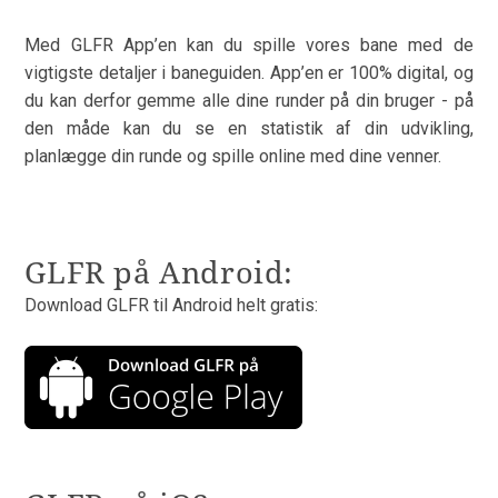
Med GLFR App’en kan du spille vores bane med de
vigtigste detaljer i baneguiden. App’en er 100% digital, og
du kan derfor gemme alle dine runder på din bruger - på
den måde kan du se en statistik af din udvikling,
planlægge din runde og spille online med dine venner.
GLFR på Android:
Download GLFR til Android helt gratis: