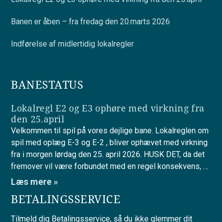
Banen er åben – fra fredag den 20.marts 2026
Indførelse af midlertidig lokalregler
BANESTATUS
Lokalregl E2 og E3 ophøre med virkning fra
den 25.april
Velkommen til spil på vores dejlige bane. Lokalreglen om
spil med oplæg E-3 og E-2 , bliver ophævet med virkning
fra i morgen lørdag den 25. april 2026. HUSK DET, da det
fremover vil være forbundet med en regel konsekvens, …
Læs mere »
BETALINGSSERVICE
Tilmeld dig Betalingsservice, så du ikke glemmer dit