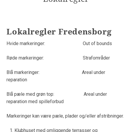
Lokalregler Fredensborg
Hvide markeringer: Out of bounds
Røde markeringer: Strafområder
Blå markeringer: Areal under
reparation
Blå pæle med grøn top: Areal under
reparation med spilleforbud
Markeringer kan være pæle, plader og/eller afstribninger.
Klubhuset med omliggende terrasser og