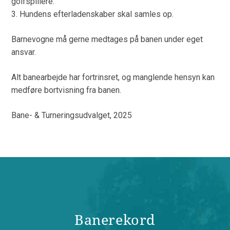
golfspillere.
3. Hundens efterladenskaber skal samles op.
Barnevogne må gerne medtages på banen under eget
ansvar.
Alt banearbejde har fortrinsret, og manglende hensyn kan
medføre bortvisning fra banen.
Bane- & Turneringsudvalget, 2025
Banerekord