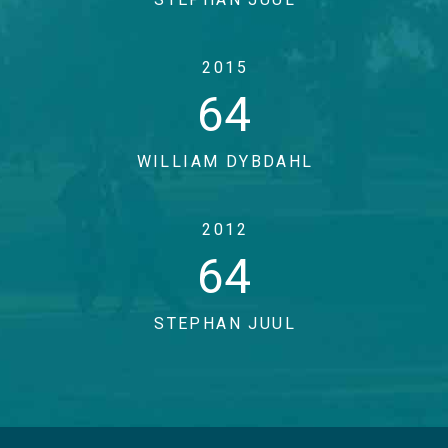
2015
64
WILLIAM DYBDAHL
2012
64
STEPHAN JUUL