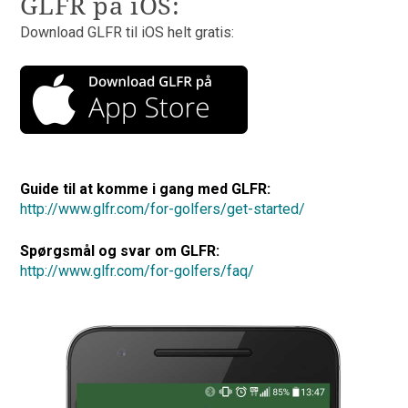
GLFR på iOS:
Download GLFR til iOS helt gratis:
Guide til at komme i gang med GLFR:
http://www.glfr.com/for-golfers/get-started/
Spørgsmål og svar om GLFR:
http://www.glfr.com/for-golfers/faq/