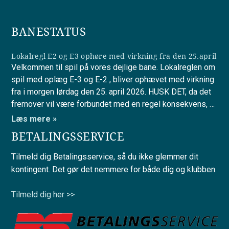
BANESTATUS
Lokalregl E2 og E3 ophøre med virkning fra den 25.april
Velkommen til spil på vores dejlige bane. Lokalreglen om
spil med oplæg E-3 og E-2 , bliver ophævet med virkning
fra i morgen lørdag den 25. april 2026. HUSK DET, da det
fremover vil være forbundet med en regel konsekvens, …
Læs mere »
BETALINGSSERVICE
Tilmeld dig Betalingsservice, så du ikke glemmer dit
kontingent. Det gør det nemmere for både dig og klubben.
Tilmeld dig her >>